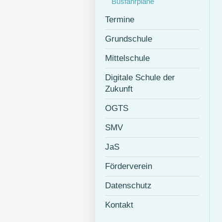
Busfahrpläne
Termine
Grundschule
Mittelschule
Digitale Schule der
Zukunft
OGTS
SMV
JaS
Förderverein
Datenschutz
Kontakt