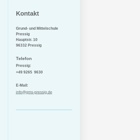
Kontakt
Grund- und Mittelschule
Pressig
Hauptstr. 10
96332 Pressig
Telefon
Pressig:
+49 9265 9630
E-Mail:
info@gms-pressig.de