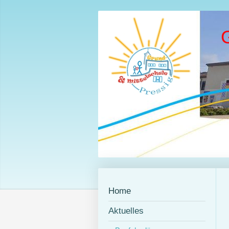
Home
Aktuelles