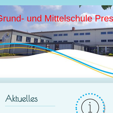
Grund- und Mittelschule Pres
Aktuelles