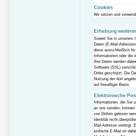
Cookies
Wir setzen und verwend
Erhebung weitere
Soweit Sie in unserem In
Daten (E-Mail-Adressen,
diese ausschließlich f
Informationen oder die
Ihre Daten werden dabe
Software (SSL) verschl
Dritte geschützt. Die D
Nutzung der dort angebo
auf freiwilliger Basis.
Elektronische Post
Informationen, die Sie 
an uns senden, können
von Dritten gelesen wer
Identität nicht überprüf
Mail-Adresse verbirgt.
einfache E-Mail ist dahe