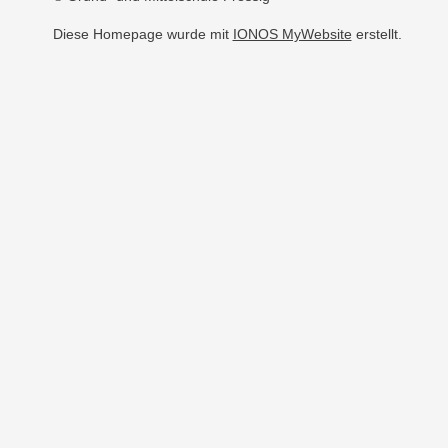
Diese Homepage wurde mit
IONOS MyWebsite
erstellt.