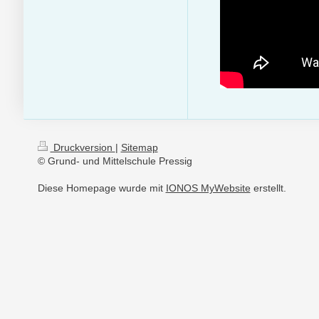
Druckversion
|
Sitemap
© Grund- und Mittelschule Pressig
Diese Homepage wurde mit
IONOS MyWebsite
erstellt.