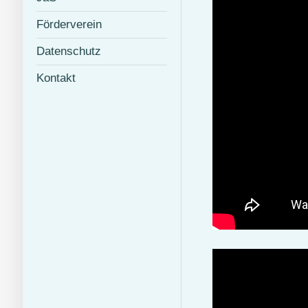
Förderverein
Datenschutz
Kontakt