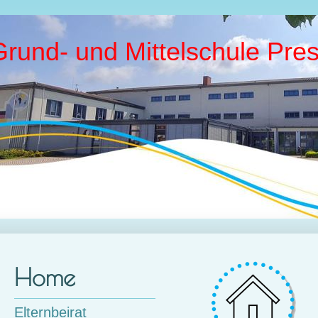
Grund- und Mittelschule Pres
Home
Elternbeirat