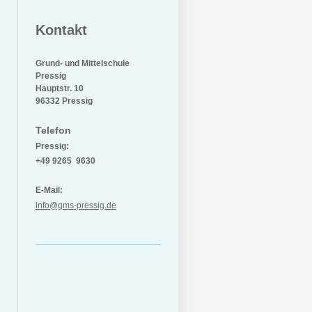
Kontakt
Grund- und Mittelschule
Pressig
Hauptstr. 10
96332 Pressig
Telefon
Pressig:
+49 9265 9630
E-Mail:
info@gms-pressig.de