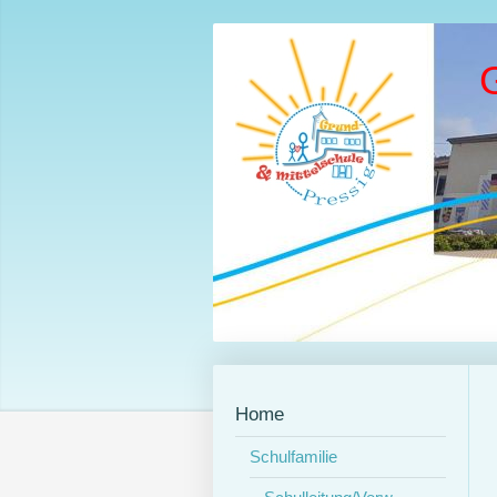
Home
Schulfamilie