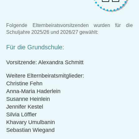
Folgende Elternbeiratsvorsitzenden wurden für die
Schuljahre 2025/26 und 2026/27 gewählt:
Für die Grundschule:
Vorsitzende: Alexandra Schmitt
Weitere Elternbeiratsmitglieder:
Christine Fehn
Anna-Maria Haderlein
Susanne Heinlein
Jennifer Kestel
Silvia Löffler
Khavary Umulbanin
Sebastian Wiegand