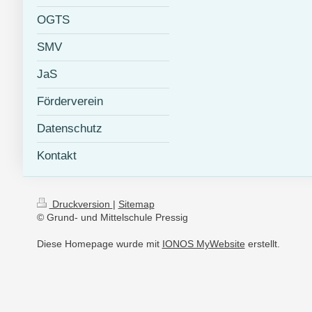
OGTS
SMV
JaS
Förderverein
Datenschutz
Kontakt
Druckversion
|
Sitemap
© Grund- und Mittelschule Pressig
Diese Homepage wurde mit
IONOS MyWebsite
erstellt.