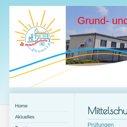
Grund- und
Home
Mittelschu
Aktuelles
Prüfungen