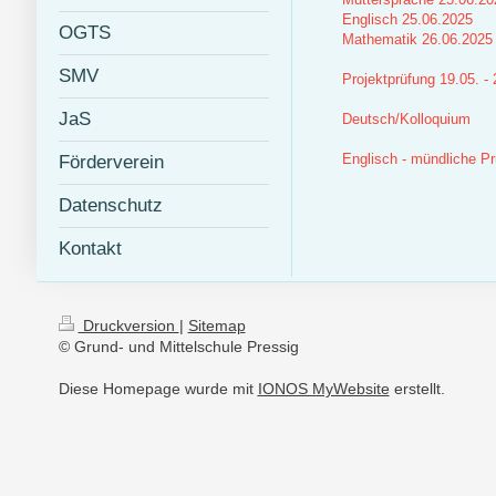
Englisch 25.06.2025
OGTS
Mathematik 26.06.2025
SMV
Projektprüfung 19.05. -
JaS
Deutsch/Kolloquium
Englisch - mündliche P
Förderverein
Datenschutz
Kontakt
Druckversion
|
Sitemap
© Grund- und Mittelschule Pressig
Diese Homepage wurde mit
IONOS MyWebsite
erstellt.